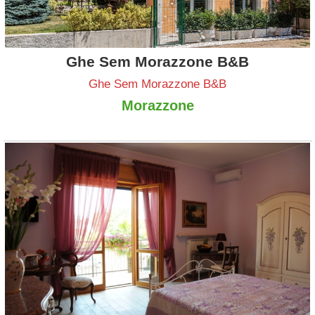
Ghe Sem Morazzone B&B
Ghe Sem Morazzone B&B
Morazzone