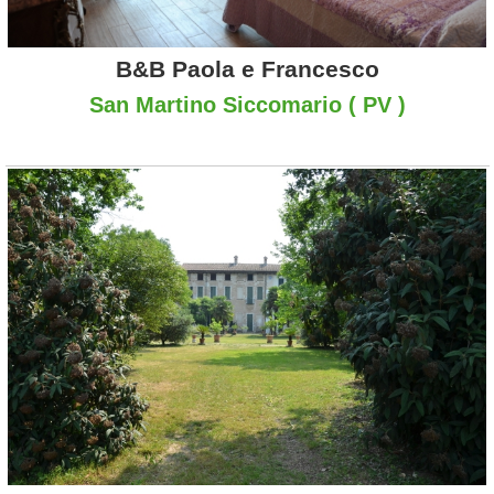
B&B Paola e Francesco
San Martino Siccomario ( PV )