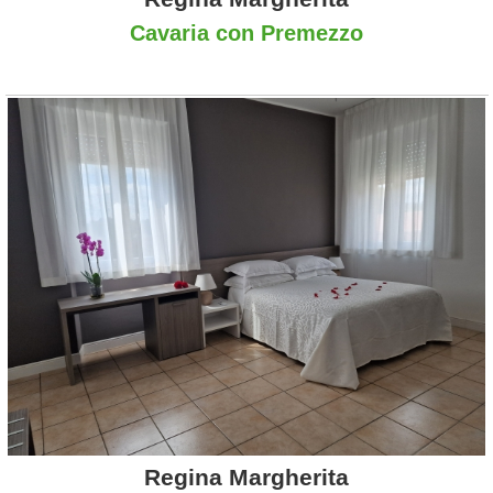
Cavaria con Premezzo
Regina Margherita