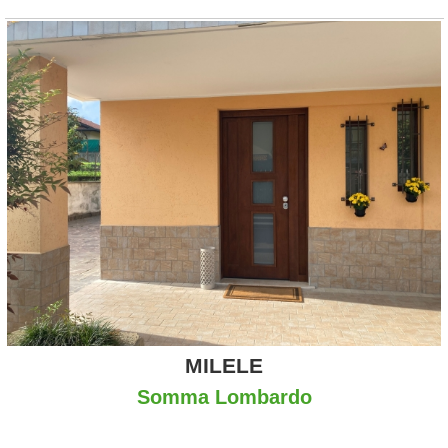
MILELE
Somma Lombardo