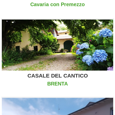
Cavaria con Premezzo
CASALE DEL CANTICO
BRENTA