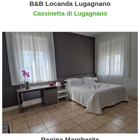
B&B Locanda Lugagnano
Cassinetta di Lugagnano
Regina Margherita