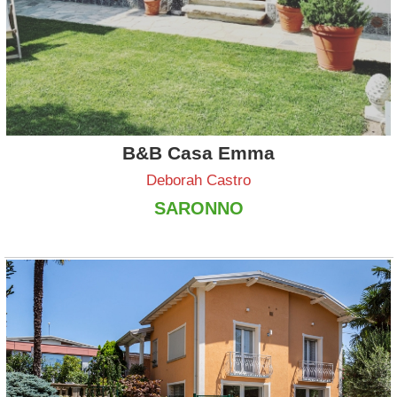
B&B Casa Emma
Deborah Castro
SARONNO