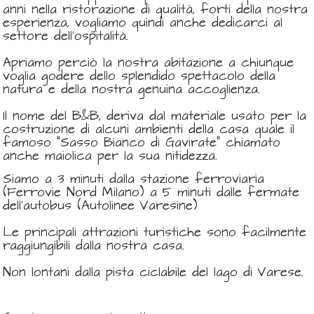
anni nella ristorazione di qualità, forti della nostra
esperienza, vogliamo
quindi anche dedicarci
al
settore dell’ospitalità.
Apriamo
perciò la nostra abitazione a chiunque
voglia godere dello splendido spettacolo della
natura e della nostra genuina accoglienza.
Il nome del B&B, deriva dal materiale usato per la
costruzione di alcuni ambienti della casa quale il
famoso “Sasso Bianco di Gavirate" chiamato
anche maiolica per la sua nitidezza.
Siamo a 3 minuti dalla stazione ferroviaria
(Ferrovie Nord Milano) a 5 minuti dalle fermate
dell’autobus (Autolinee Varesine)
Le principali attrazioni turistiche sono facilmente
raggiungibili dalla nostra casa.
Non lontani dalla pista ciclabile del lago di Varese.