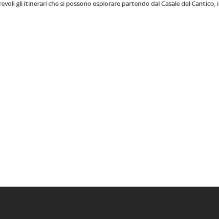
voli gli itinerari che si possono esplorare partendo dal Casale del Cantico,