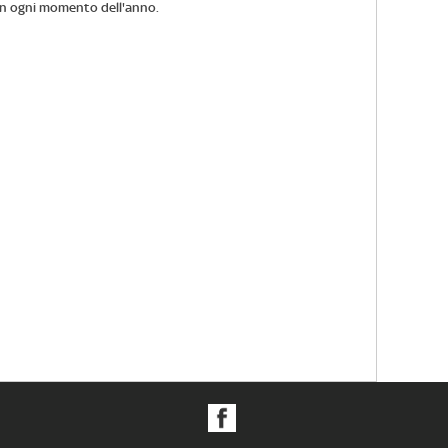
 in ogni momento dell'anno.