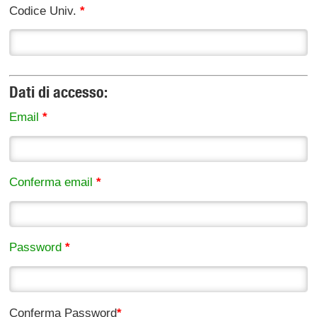
Codice Univ.
*
Dati di accesso:
Email
*
Conferma email
*
Password
*
Conferma Password
*