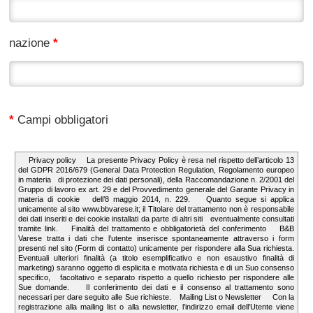
nazione
*
*
Campi obbligatori
Consenso al trattamento dei dati personali: