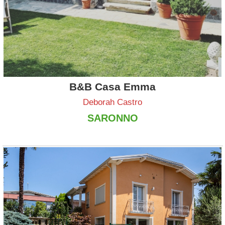
B&B Casa Emma
Deborah Castro
SARONNO