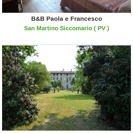
B&B Paola e Francesco
San Martino Siccomario ( PV )