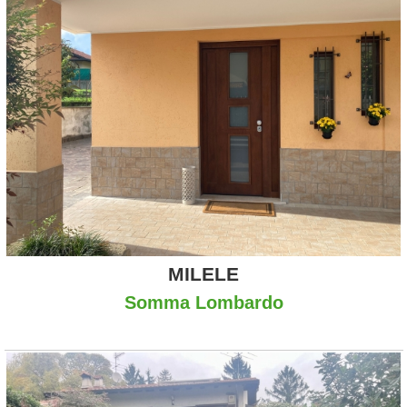
MILELE
Somma Lombardo