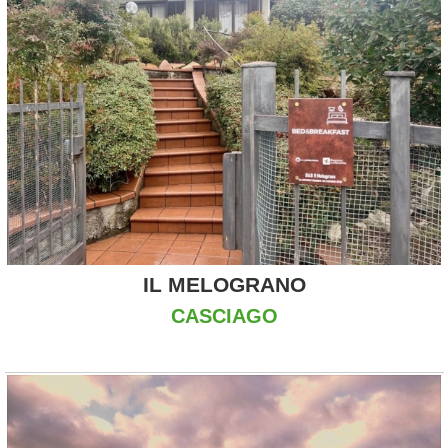
IL MELOGRANO
CASCIAGO