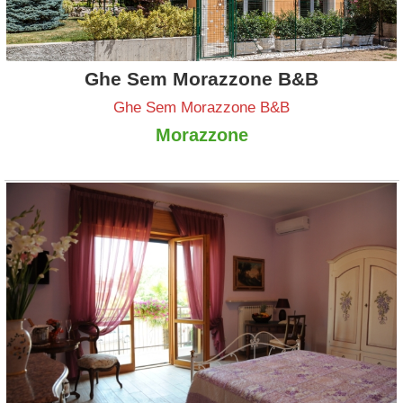
Ghe Sem Morazzone B&B
Ghe Sem Morazzone B&B
Morazzone