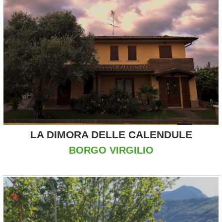
LA DIMORA DELLE CALENDULE
BORGO VIRGILIO