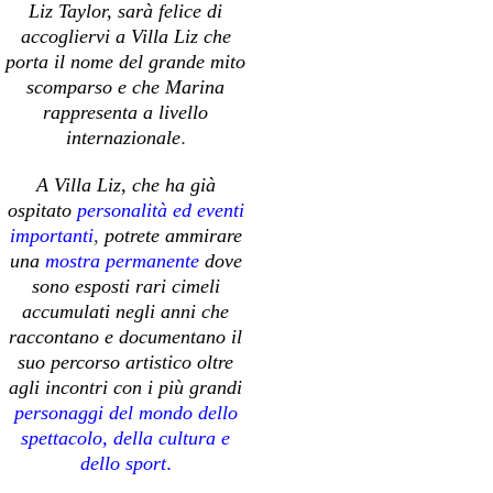
Liz Taylor, sarà felice di
accogliervi a Villa Liz che
porta il nome del grande mito
scomparso e che Marina
rap
presenta a livello
internazionale
.
A Villa Liz, che ha già
ospitato
personalità ed eventi
importanti
,
potrete ammirare
una
mostra permanente
dove
sono esposti rari cimeli
accumulati negli anni che
raccontano e documentano il
suo percorso artistico oltre
agli incontri con i più grandi
personaggi del mondo dello
spettacolo, della cultura e
dello sport
.