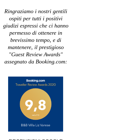
Ringraziamo i nostri gentili
ospiti per tutti i positivi
giudizi espressi che ci hanno
permesso di ottenere in
brevissimo tempo, e di
mantenere, il prestigioso
"Guest
Review Awards"
assegnato da Booking.com: