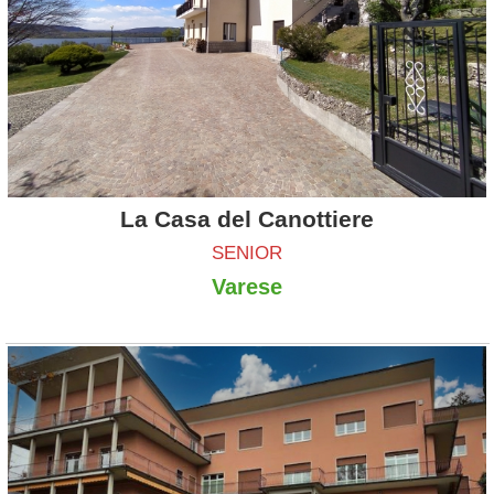
La Casa del Canottiere
SENIOR
Varese