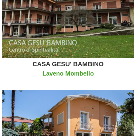
CASA GESU' BAMBINO
Laveno Mombello