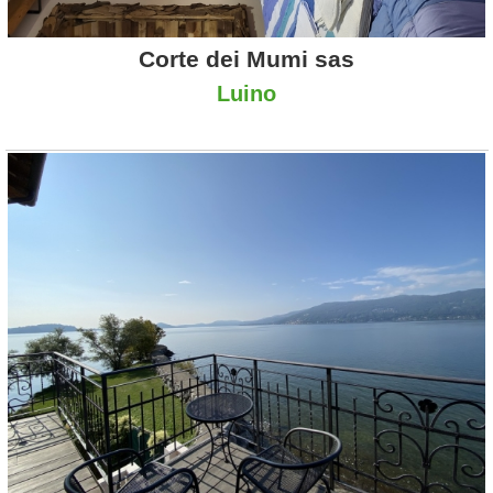
Corte dei Mumi sas
Luino