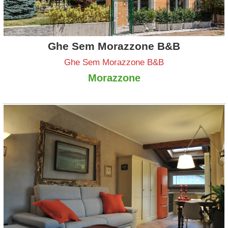
Ghe Sem Morazzone B&B
Ghe Sem Morazzone B&B
Morazzone