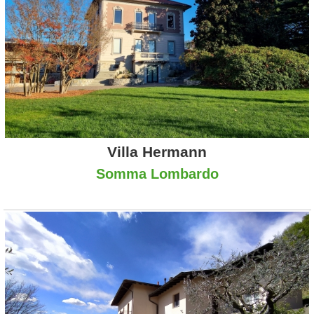
Villa Hermann
Somma Lombardo