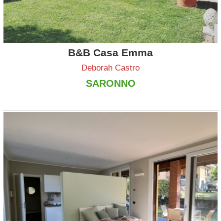
B&B Casa Emma
Deborah Castro
SARONNO