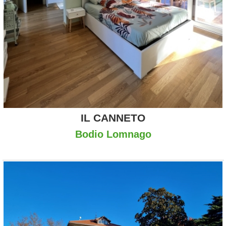
IL CANNETO
Bodio Lomnago