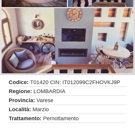
Codice:
T01420 CIN: IT012099C2FHOVKJ9P
Regione:
LOMBARDIA
Provincia:
Varese
Località:
Marzio
Trattamento:
Pernottamento