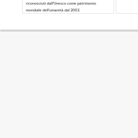
riconosciuti dall’Unesco come patrimonio
mondiale dell’umanità dal 2003.