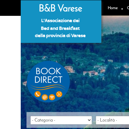
B&B Varese
Home
C
L'Associazione dei
Bed and Breakfast
della provincia di Varese