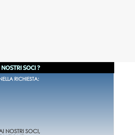
I NOSTRI SOCI ?
ELLA RICHIESTA:
AI NOSTRI SOCI,