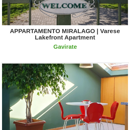
APPARTAMENTO MIRALAGO | Varese
Lakefront Apartment
Gavirate