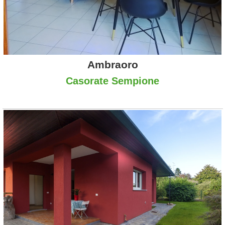
Ambraoro
Casorate Sempione