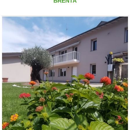
BRENTA