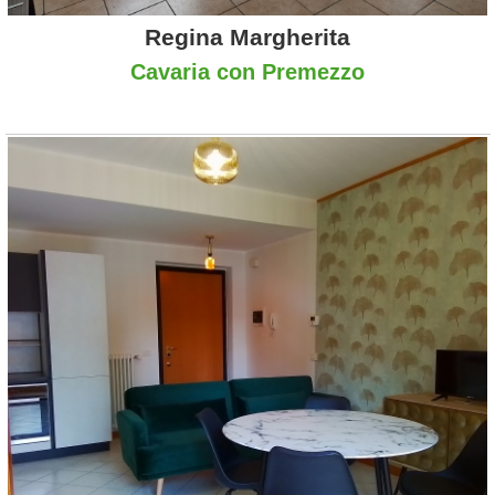
Regina Margherita
Cavaria con Premezzo