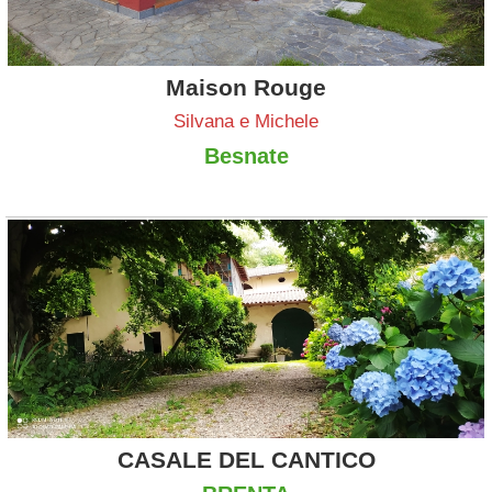
Maison Rouge
Silvana e Michele
Besnate
CASALE DEL CANTICO