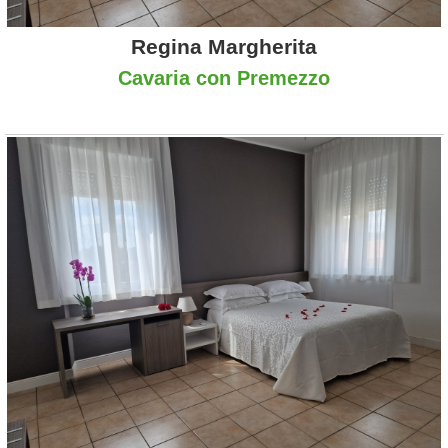
Regina Margherita
Cavaria con Premezzo