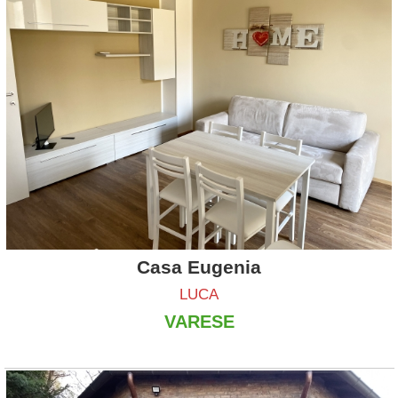
Casa Eugenia
LUCA
VARESE