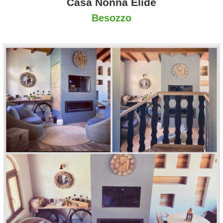
Casa Nonna Elide
Besozzo