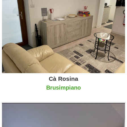
Cà Rosina
Brusimpiano