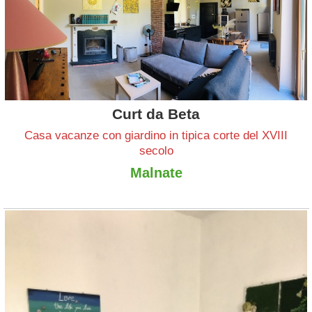
Curt da Beta
Casa vacanze con giardino in tipica corte del XVIII
secolo
Malnate