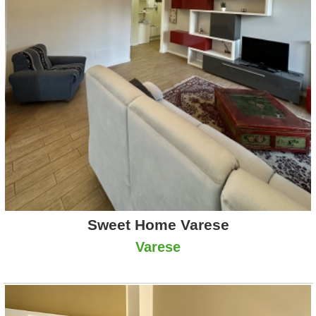
Sweet Home Varese
Varese