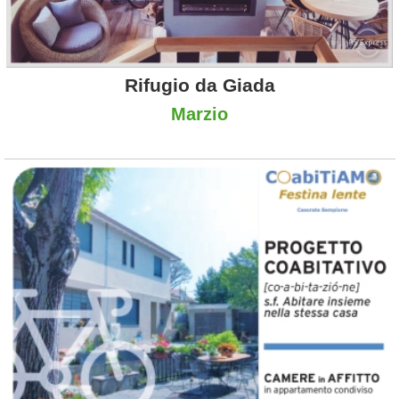
Rifugio da Giada
Marzio