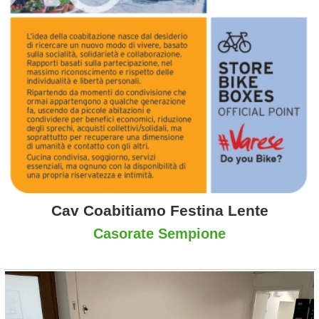
Cav Coabitiamo Festina Lente
Casorate Sempione