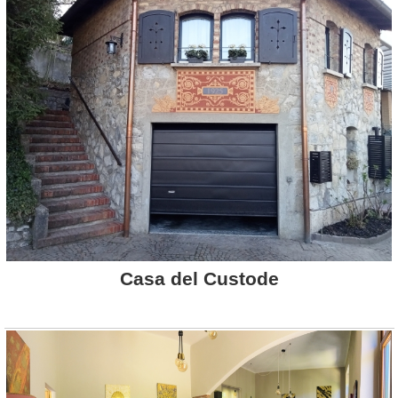
Casa del Custode