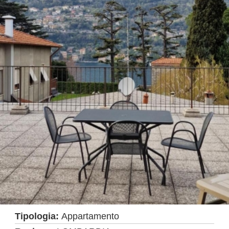
Tipologia:
Appartamento