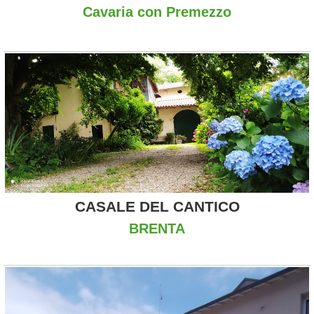
Cavaria con Premezzo
CASALE DEL CANTICO
BRENTA