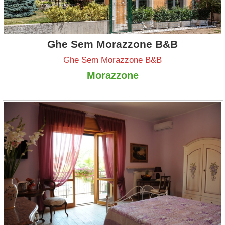
Ghe Sem Morazzone B&B
Ghe Sem Morazzone B&B
Morazzone