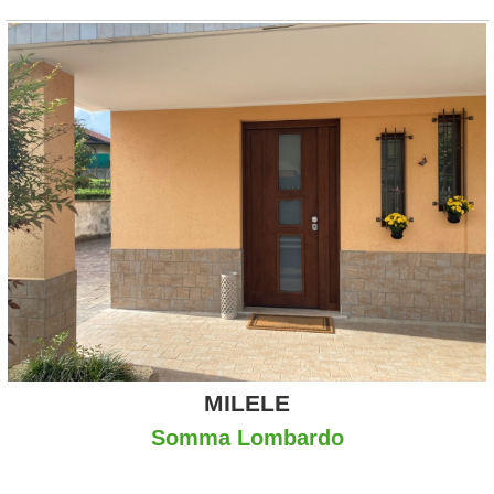
MILELE
Somma Lombardo