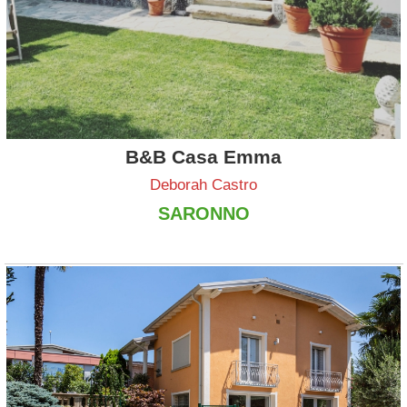
B&B Casa Emma
Deborah Castro
SARONNO