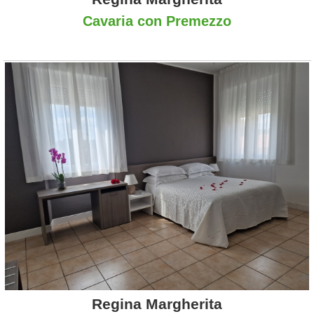
Cavaria con Premezzo
Regina Margherita