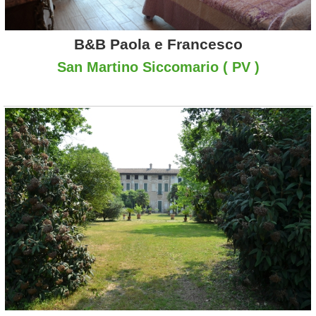
B&B Paola e Francesco
San Martino Siccomario ( PV )