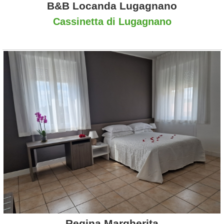
B&B Locanda Lugagnano
Cassinetta di Lugagnano
Regina Margherita