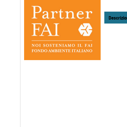
Descrizio