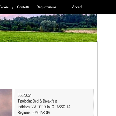
Cookie
Contatti
Registrazione
Accedi
55.20.51
Tipologia:
Bed & Breakfast
Indirizzo:
VIA TORQUATO TASSO 14
Regione:
LOMBARDIA