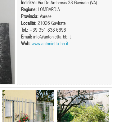
Indirizzo:
Via De Ambrosis 38 Gavirate (VA)
Regione:
LOMBARDIA
Provincia:
Varese
Località:
21026 Gavirate
Tel.:
+39 351 838 6698
Email:
info@antonietta-bb.it
Web:
www.antonietta-bb.it