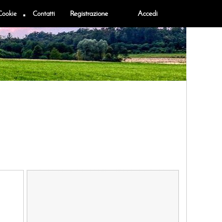
Cookie
Contatti
Registrazione
Accedi