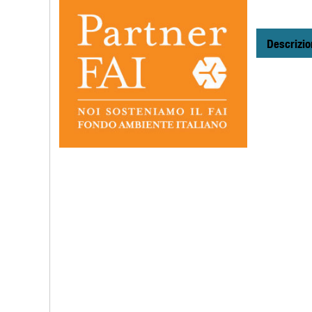
Descrizio