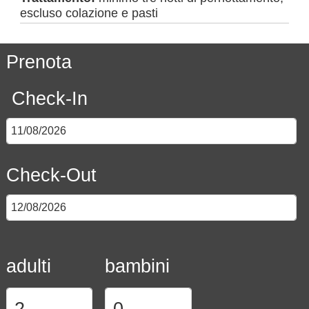
escluso colazione e pasti
Prenota
Check-In
Check-Out
adulti
bambini