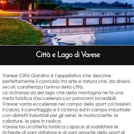
Città e Lago di Varese
Varese Città Giardino è l'appellativo che descrive
perfettamente il connubio tra arte e natura che, da diversi
secoli, caratterizza l'anima della città.
La vicinanza sia del lago che della montagna ne fà una
meta turistica d'eccellenza con panorami incredibili.
Varese vanta eccellenze nel campo dello sport col basket,
il calcio, il canottaggio e il ciclismo ed in campo industriale
con distretti industriali per gli aerei, le motociclette, le
calzature, le pipe in radica.
Varese ha un'offerta turistica capace di soddisfare le
richieste di ogni visitatore e di ogni amante dello sport di