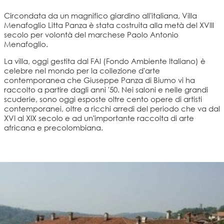
Circondata da un magnifico giardino all'italiana, Villa
Menafoglio Litta Panza è stata costruita alla metà del XVIII
secolo per volontà del marchese Paolo Antonio
Menafoglio.
La villa, oggi gestita dal FAI (Fondo Ambiente Italiano) è
celebre nel mondo per la collezione d'arte
contemporanea che Giuseppe Panza di Biumo vi ha
raccolto a partire dagli anni '50. Nei saloni e nelle grandi
scuderie, sono oggi esposte oltre cento opere di artisti
contemporanei, oltre a ricchi arredi del periodo che va dal
XVI al XIX secolo e ad un'importante raccolta di arte
africana e precolombiana.