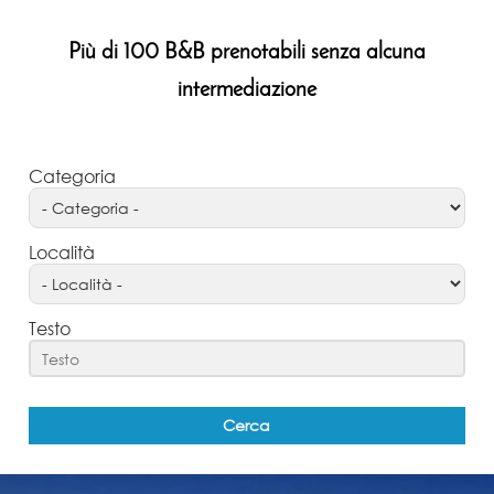
Più di 100 B&B prenotabili senza alcuna
intermediazione
Categoria
Località
Testo