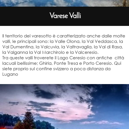
Varese Valli
Il territorio del varesotto è caratterizzato anche dalle molte
valli, le principali sono: la Valle Olona, la Val Veddasca, la
Val Dumentina, la Valcuvia, la Valtravaglia, la Val di Rasa,
la Valganna la Val Marchirolo e la Valceresio.
Tra queste valli troverete il Lago Ceresio con antiche città
lacuali bellissime; Ghirla, Ponte Tresa e Porto Ceresio. Qui
siete proprio sul confine svizzero a poca distanza da
Lugano