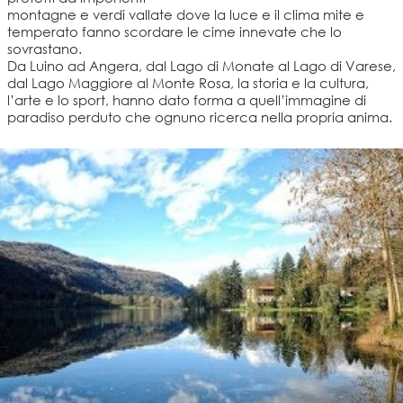
montagne e verdi vallate dove la luce e il clima mite e
temperato fanno scordare le cime innevate che lo
sovrastano.
Da Luino ad Angera, dal Lago di Monate al Lago di Varese,
dal Lago Maggiore al Monte Rosa, la storia e la cultura,
l’arte e lo sport, hanno dato forma a quell’immagine di
paradiso perduto che ognuno ricerca nella propria anima.