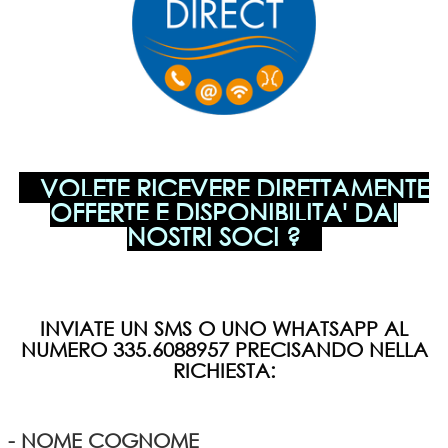
VOLETE RICEVERE DIRETTAMENTE
OFFERTE E DISPONIBILITA' DAI
NOSTRI SOCI ?
INVIATE UN SMS O UNO WHATSAPP AL
NUMERO 335.6088957 PRECISANDO NELLA
RICHIESTA:
- NOME COGNOME