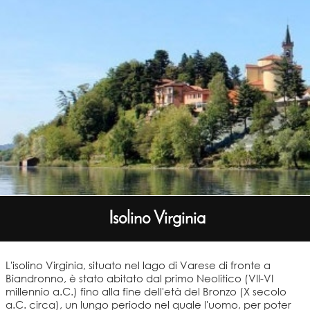
Isolino Virginia
L'isolino Virginia, situato nel lago di Varese di fronte a
Biandronno, è stato abitato dal primo Neolitico (VII-VI
millennio a.C.) fino alla fine dell'età del Bronzo (X secolo
a.C. circa), un lungo periodo nel quale l'uomo, per poter