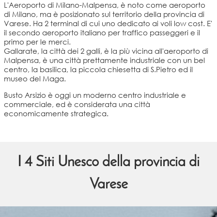
L'Aeroporto di Milano-Malpensa, è noto come aeroporto
di Milano, ma è posizionato sul territorio della provincia di
Varese. Ha 2 terminal di cui uno dedicato ai voli low cost. E'
il secondo aeroporto italiano per traffico passeggeri e il
primo per le merci.
Gallarate, la città dei 2 galli, è la più vicina all'aeroporto di
Malpensa, è una città prettamente industriale con un bel
centro, la basilica, la piccola chiesetta di S.Pietro ed il
museo del Maga.
Busto Arsizio è oggi un moderno centro industriale e
commerciale, ed è considerata una città
economicamente strategica.
I 4 Siti Unesco della provincia di
Varese