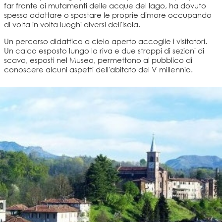
far fronte ai mutamenti delle acque del lago, ha dovuto
spesso adattare o spostare le proprie dimore occupando
di volta in volta luoghi diversi dell'isola.
Un percorso didattico a cielo aperto accoglie i visitatori.
Un calco esposto lungo la riva e due strappi di sezioni di
scavo, esposti nel Museo, permettono al pubblico di
conoscere alcuni aspetti dell'abitato del V millennio.