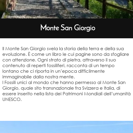
Monte San Giorgio
Il Monte San Giorgio svela la storia della terra e della sua
evoluzione. È come un libro le cui pagine sono da sfogliare
con attenzione. Ogni strato di pietra, attraverso il suo
contenuto di reperti fossiliferi, racconta di un tempo
lontano che ci riporta in un’epoca difficilmente
immaginabile dalla nostra mente.
I Fossili unici al mondo che hanno permesso al Monte San
Giorgio, quale sito transnazionale fra Svizzera e Italia, di
essere inserito nella lista dei Patrimoni Mondiali dell’umanità
UNESCO.