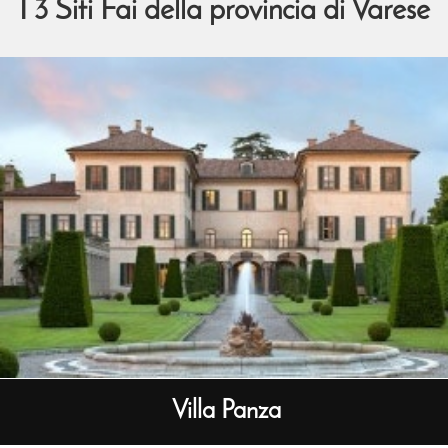
I 3 Siti Fai della provincia di Varese
Villa Panza