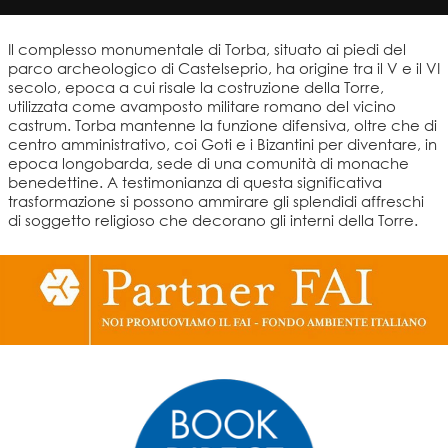
Il complesso monumentale di Torba, situato ai piedi del
parco archeologico di Castelseprio, ha origine tra il V e il VI
secolo, epoca a cui risale la costruzione della Torre,
utilizzata come avamposto militare romano del vicino
castrum. Torba mantenne la funzione difensiva, oltre che di
centro amministrativo, coi Goti e i Bizantini per diventare, in
epoca longobarda, sede di una comunità di monache
benedettine. A testimonianza di questa significativa
trasformazione si possono ammirare gli splendidi affreschi
di soggetto religioso che decorano gli interni della Torre.