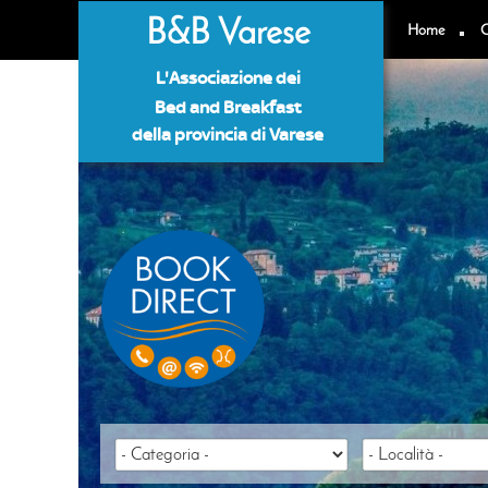
B&B Varese
Home
C
L'Associazione dei
Bed and Breakfast
della provincia di Varese