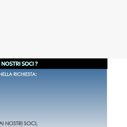
I NOSTRI SOCI ?
ELLA RICHIESTA:
AI NOSTRI SOCI,