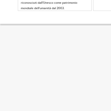
riconosciuti dall’Unesco come patrimonio
mondiale dell’umanità dal 2003.