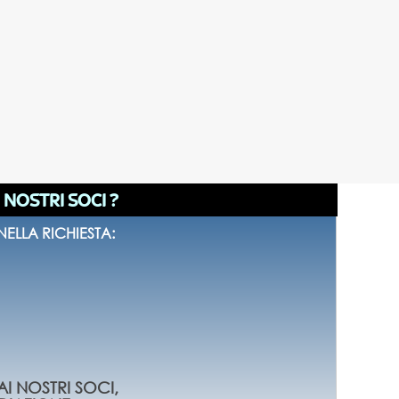
I NOSTRI SOCI ?
ELLA RICHIESTA:
AI NOSTRI SOCI,