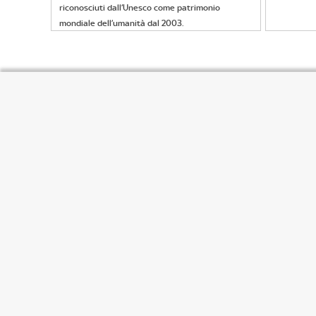
riconosciuti dall’Unesco come patrimonio
mondiale dell’umanità dal 2003.