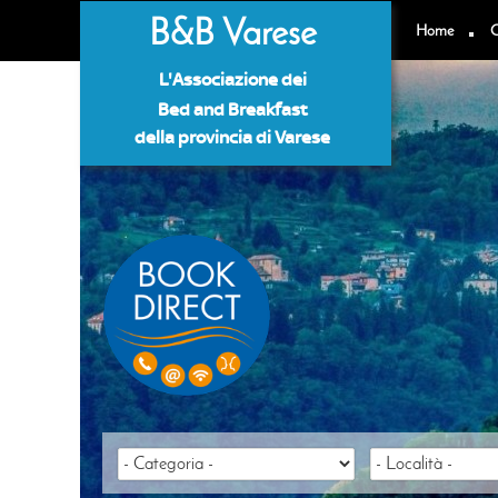
B&B Varese
Home
C
L'Associazione dei
Bed and Breakfast
della provincia di Varese