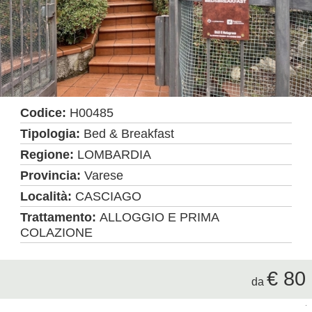
Codice:
H00485
Tipologia:
Bed & Breakfast
Regione:
LOMBARDIA
Provincia:
Varese
Località:
CASCIAGO
Trattamento:
ALLOGGIO E PRIMA
COLAZIONE
€ 80
da