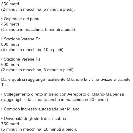
350 metri
(2 minuti in macchina, 5 minuti a piedi).
• Ospedale del ponte
450 metri
(1 minuto in macchina, 5 minuti a piedi).
• Stazione Varese Fn
800 metri
(4 minuti in macchina, 10 a piedi).
• Stazione Varese Fs
600 metri
(2 minuti in macchina, 6 minuti a piedi).
Dalle quali si raggiunge facilmente Milano e la vicina Svizzera tramite
Tilo.
• Collegamento diretto in treno con Aereporto di Milano-Malpensa
(raggiungibile facilmente anche in macchina in 30 minuti).
• Comodo ingresso autostrada per Milano.
• Università degli studi dell’insubria
750 metri
(5 minuti in macchina, 10 minuti a piedi).