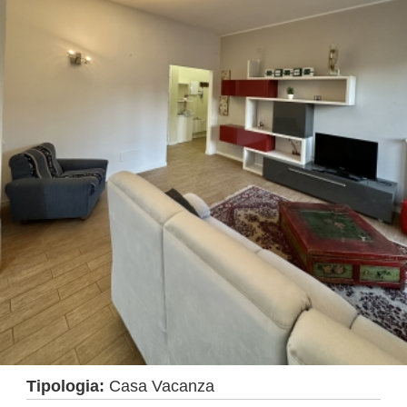
Tipologia:
Casa Vacanza