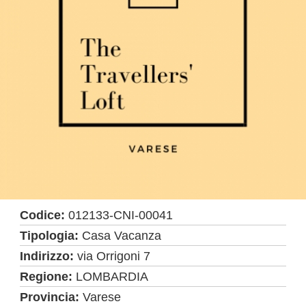
Codice:
012133-CNI-00041
Tipologia:
Casa Vacanza
Indirizzo:
via Orrigoni 7
Regione:
LOMBARDIA
Provincia:
Varese