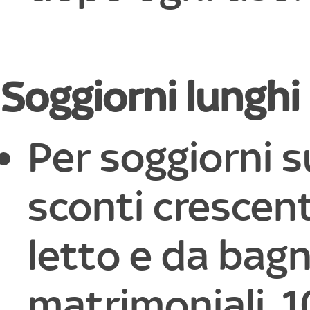
Soggiorni lunghi
Per soggiorni 
sconti crescent
letto e da bagn
matrimoniali, 