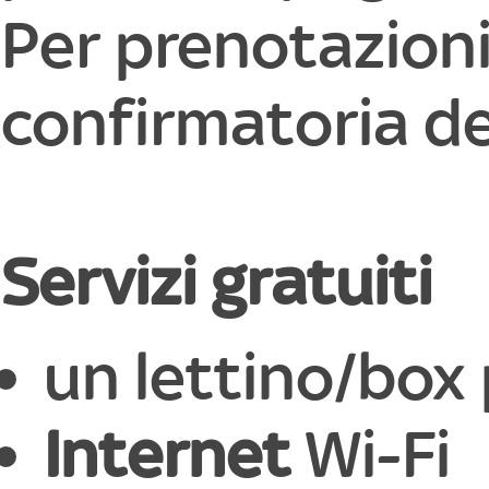
Per prenotazioni
confirmatoria de
Servizi gratuiti
un lettino/box 
Internet
Wi-Fi