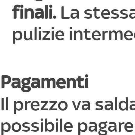
finali.
La stess
pulizie interme
Pagamenti
Il prezzo va sald
possibile pagare