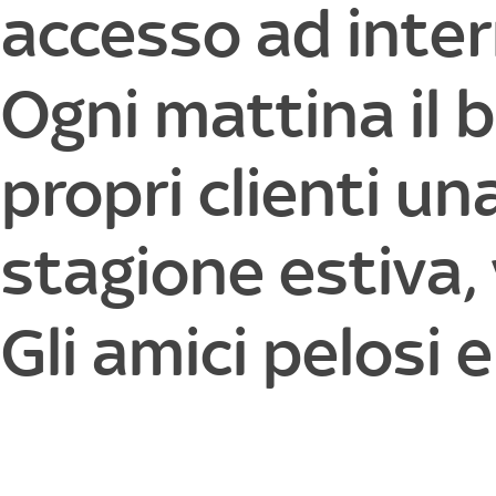
accesso ad inter
Ogni mattina il b
propri clienti un
stagione estiva, 
Gli amici pelosi 